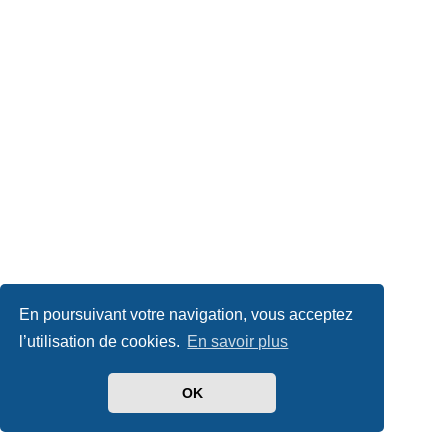
En poursuivant votre navigation, vous acceptez
l’utilisation de cookies.
En savoir plus
OK