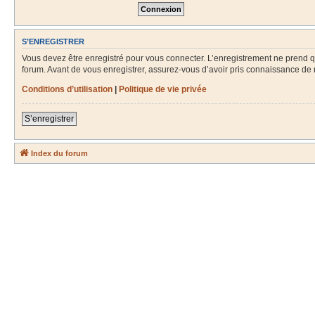
S’ENREGISTRER
Vous devez être enregistré pour vous connecter. L’enregistrement ne prend
forum. Avant de vous enregistrer, assurez-vous d’avoir pris connaissance de no
Conditions d’utilisation
|
Politique de vie privée
S’enregistrer
Index du forum