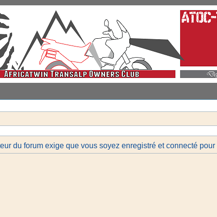
teur du forum exige que vous soyez enregistré et connecté pour l